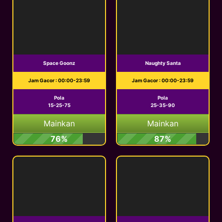
Space Goonz
Naughty Santa
Jam Gacor : 00:00-23:59
Jam Gacor : 00:00-23:59
Pola
Pola
15-25-75
25-35-90
Mainkan
Mainkan
95%
88%