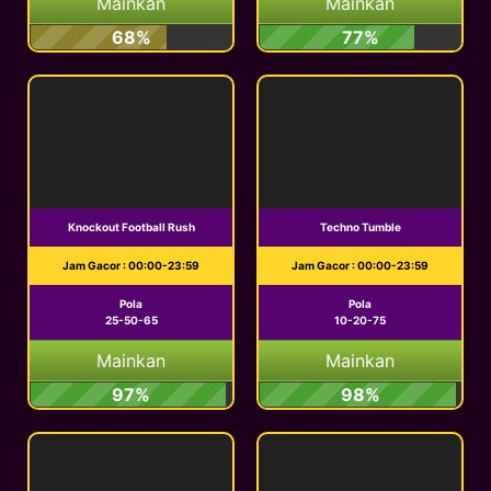
Mainkan
Mainkan
65%
98%
Knockout Football Rush
Techno Tumble
Jam Gacor : 00:00-23:59
Jam Gacor : 00:00-23:59
Pola
Pola
25-50-65
10-20-75
Mainkan
Mainkan
97%
97%