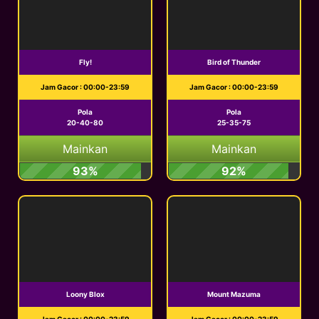
Fly!
Bird of Thunder
Jam Gacor : 00:00-23:59
Jam Gacor : 00:00-23:59
Pola
Pola
20-40-80
25-35-75
Mainkan
Mainkan
94%
98%
Loony Blox
Mount Mazuma