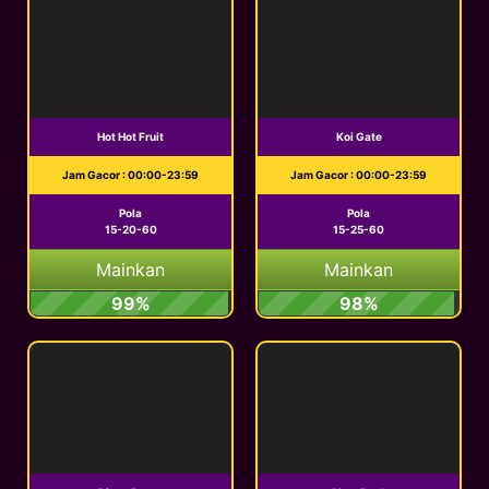
Hot Hot Fruit
Koi Gate
Jam Gacor : 00:00-23:59
Jam Gacor : 00:00-23:59
Pola
Pola
15-20-60
15-25-60
Mainkan
Mainkan
98%
98%