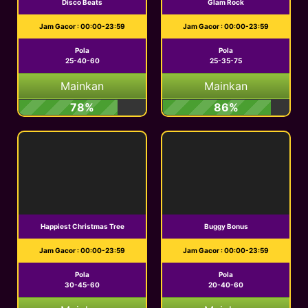
Disco Beats
Glam Rock
Jam Gacor : 00:00-23:59
Jam Gacor : 00:00-23:59
Pola
Pola
25-40-60
25-35-75
Mainkan
Mainkan
83%
82%
Happiest Christmas Tree
Buggy Bonus
Jam Gacor : 00:00-23:59
Jam Gacor : 00:00-23:59
Pola
Pola
30-45-60
20-40-60