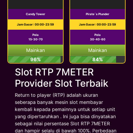
Candy Tower
Pirate`s Plunder
Jam Gacor : 00:00-23:59
Jam Gacor : 00:00-23:59
Pola
Pola
15-30-70
30-40-60
Mainkan
Mainkan
71%
95%
Slot RTP 7METER
Provider Slot Terbaik
Return to player (RTP) adalah ukuran
seberapa banyak mesin slot membayar
kembali kepada pemainnya untuk setiap unit
yang dipertaruhkan . Ini juga bisa dinyatakan
sebagai nilai persentase Slot RTP 7METER
dan hampir selalu di bawah 100%. Perbedaan