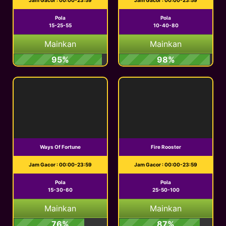
Jam Gacor : 00:00-23:59
Jam Gacor : 00:00-23:59
Pola
Pola
15-25-55
10-40-80
Mainkan
Mainkan
78%
98%
Ways Of Fortune
Fire Rooster
Jam Gacor : 00:00-23:59
Jam Gacor : 00:00-23:59
Pola
Pola
15-30-60
25-50-100
Mainkan
Mainkan
94%
96%